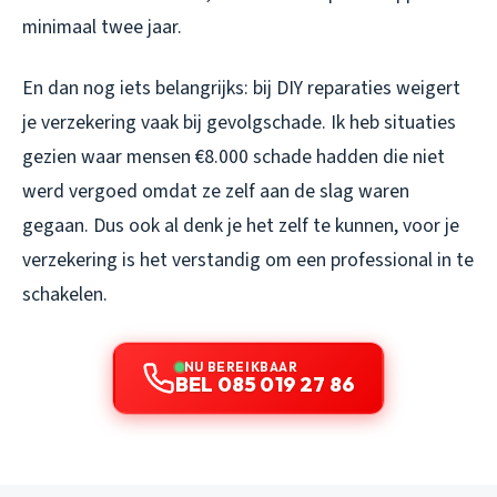
minimaal twee jaar.
En dan nog iets belangrijks: bij DIY reparaties weigert
je verzekering vaak bij gevolgschade. Ik heb situaties
gezien waar mensen €8.000 schade hadden die niet
werd vergoed omdat ze zelf aan de slag waren
gegaan. Dus ook al denk je het zelf te kunnen, voor je
verzekering is het verstandig om een professional in te
schakelen.
NU BEREIKBAAR
BEL 085 019 27 86