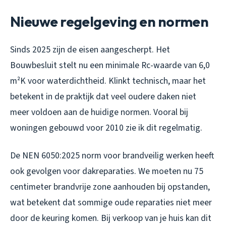
Nieuwe regelgeving en normen
Sinds 2025 zijn de eisen aangescherpt. Het
Bouwbesluit stelt nu een minimale Rc-waarde van 6,0
m²K voor waterdichtheid. Klinkt technisch, maar het
betekent in de praktijk dat veel oudere daken niet
meer voldoen aan de huidige normen. Vooral bij
woningen gebouwd voor 2010 zie ik dit regelmatig.
De NEN 6050:2025 norm voor brandveilig werken heeft
ook gevolgen voor dakreparaties. We moeten nu 75
centimeter brandvrije zone aanhouden bij opstanden,
wat betekent dat sommige oude reparaties niet meer
door de keuring komen. Bij verkoop van je huis kan dit