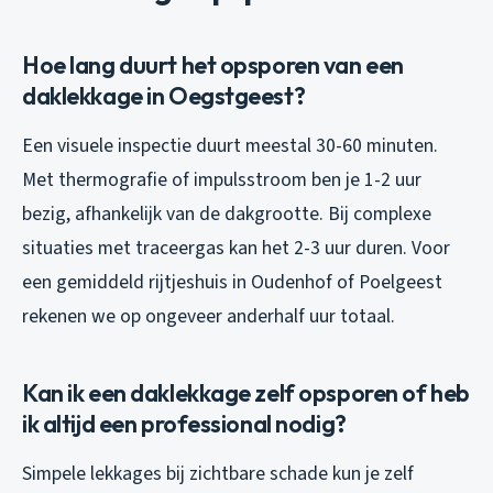
Hoe lang duurt het opsporen van een
daklekkage in Oegstgeest?
Een visuele inspectie duurt meestal 30-60 minuten.
Met thermografie of impulsstroom ben je 1-2 uur
bezig, afhankelijk van de dakgrootte. Bij complexe
situaties met traceergas kan het 2-3 uur duren. Voor
een gemiddeld rijtjeshuis in Oudenhof of Poelgeest
rekenen we op ongeveer anderhalf uur totaal.
Kan ik een daklekkage zelf opsporen of heb
ik altijd een professional nodig?
Simpele lekkages bij zichtbare schade kun je zelf