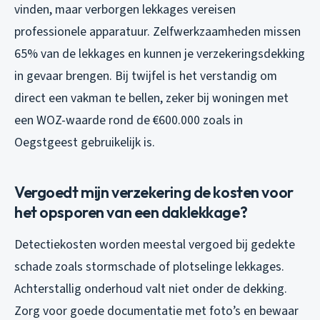
vinden, maar verborgen lekkages vereisen
professionele apparatuur. Zelfwerkzaamheden missen
65% van de lekkages en kunnen je verzekeringsdekking
in gevaar brengen. Bij twijfel is het verstandig om
direct een vakman te bellen, zeker bij woningen met
een WOZ-waarde rond de €600.000 zoals in
Oegstgeest gebruikelijk is.
Vergoedt mijn verzekering de kosten voor
het opsporen van een daklekkage?
Detectiekosten worden meestal vergoed bij gedekte
schade zoals stormschade of plotselinge lekkages.
Achterstallig onderhoud valt niet onder de dekking.
Zorg voor goede documentatie met foto’s en bewaar