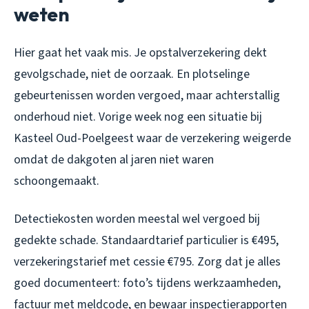
weten
Hier gaat het vaak mis. Je opstalverzekering dekt
gevolgschade, niet de oorzaak. En plotselinge
gebeurtenissen worden vergoed, maar achterstallig
onderhoud niet. Vorige week nog een situatie bij
Kasteel Oud-Poelgeest waar de verzekering weigerde
omdat de dakgoten al jaren niet waren
schoongemaakt.
Detectiekosten worden meestal wel vergoed bij
gedekte schade. Standaardtarief particulier is €495,
verzekeringstarief met cessie €795. Zorg dat je alles
goed documenteert: foto’s tijdens werkzaamheden,
factuur met meldcode, en bewaar inspectierapporten