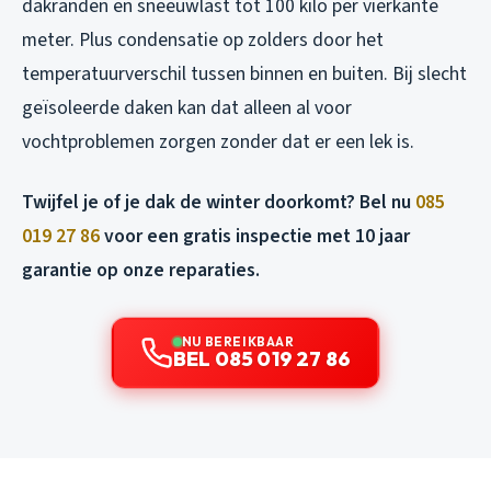
dakranden en sneeuwlast tot 100 kilo per vierkante
meter. Plus condensatie op zolders door het
temperatuurverschil tussen binnen en buiten. Bij slecht
geïsoleerde daken kan dat alleen al voor
vochtproblemen zorgen zonder dat er een lek is.
Twijfel je of je dak de winter doorkomt? Bel nu
085
019 27 86
voor een gratis inspectie met 10 jaar
garantie op onze reparaties.
NU BEREIKBAAR
BEL 085 019 27 86