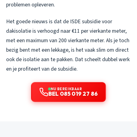
problemen opleveren.
Het goede nieuws is dat de ISDE subsidie voor
dakisolatie is verhoogd naar €11 per vierkante meter,
met een maximum van 200 vierkante meter. Als je toch
bezig bent met een lekkage, is het vaak slim om direct
ook de isolatie aan te pakken. Dat scheelt dubbel werk
en je profiteert van de subsidie.
NU BEREIKBAAR
BEL 085 019 27 86