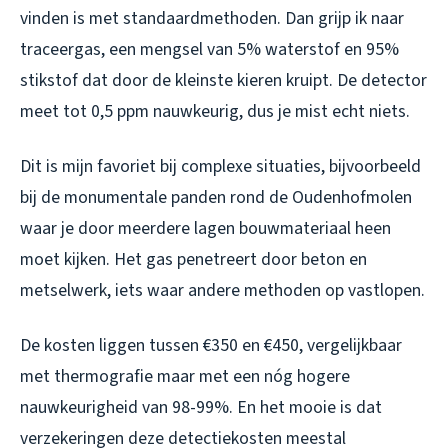
vinden is met standaardmethoden. Dan grijp ik naar
traceergas, een mengsel van 5% waterstof en 95%
stikstof dat door de kleinste kieren kruipt. De detector
meet tot 0,5 ppm nauwkeurig, dus je mist echt niets.
Dit is mijn favoriet bij complexe situaties, bijvoorbeeld
bij de monumentale panden rond de Oudenhofmolen
waar je door meerdere lagen bouwmateriaal heen
moet kijken. Het gas penetreert door beton en
metselwerk, iets waar andere methoden op vastlopen.
De kosten liggen tussen €350 en €450, vergelijkbaar
met thermografie maar met een nóg hogere
nauwkeurigheid van 98-99%. En het mooie is dat
verzekeringen deze detectiekosten meestal