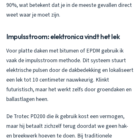
90%, wat betekent dat je in de meeste gevallen direct
weet waar je moet zijn.
Impulsstroom: elektronica vindt het lek
Voor platte daken met bitumen of EPDM gebruik ik
vaak de impulsstroom methode. Dit systeem stuurt
elektrische pulsen door de dakbedekking en lokaliseert
een lek tot 10 centimeter nauwkeurig. Klinkt
futuristisch, maar het werkt zelfs door groendaken en
ballastlagen heen.
De Trotec PD200 die ik gebruik kost een vermogen,
maar hij betaalt zichzelf terug doordat we geen hak-
en breekwerk hoeven te doen. Bij traditionele