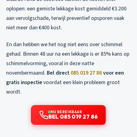
oplopen: een gemiste lekkage kost gemiddeld €3.200
aan vervolgschade, terwijl preventief opsporen vaak
niet meer dan €400 kost.
En dan hebben we het nog niet eens over schimmel
gehad. Binnen 48 uur na een lekkage is er 85% kans op
schimmelvorming, vooral in deze natte
novembermaand.
Bel direct
085 019 27 86
voor een
gratis inspectie
voordat een klein probleem groot
wordt.
NU BEREIKBAAR
BEL 085 019 27 86