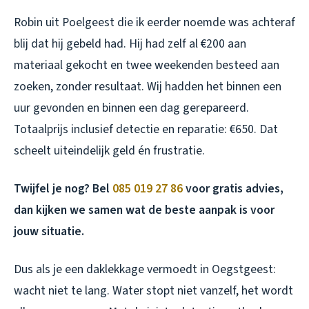
Robin uit Poelgeest die ik eerder noemde was achteraf
blij dat hij gebeld had. Hij had zelf al €200 aan
materiaal gekocht en twee weekenden besteed aan
zoeken, zonder resultaat. Wij hadden het binnen een
uur gevonden en binnen een dag gerepareerd.
Totaalprijs inclusief detectie en reparatie: €650. Dat
scheelt uiteindelijk geld én frustratie.
Twijfel je nog? Bel
085 019 27 86
voor gratis advies,
dan kijken we samen wat de beste aanpak is voor
jouw situatie.
Dus als je een daklekkage vermoedt in Oegstgeest:
wacht niet te lang. Water stopt niet vanzelf, het wordt