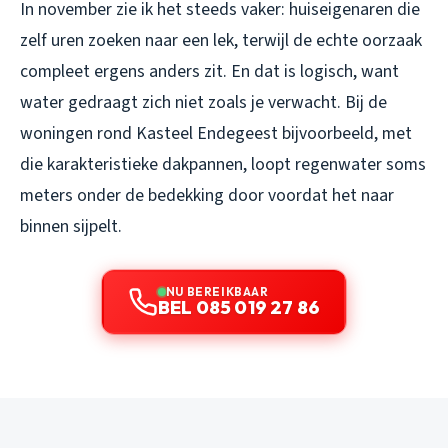
In november zie ik het steeds vaker: huiseigenaren die
zelf uren zoeken naar een lek, terwijl de echte oorzaak
compleet ergens anders zit. En dat is logisch, want
water gedraagt zich niet zoals je verwacht. Bij de
woningen rond Kasteel Endegeest bijvoorbeeld, met
die karakteristieke dakpannen, loopt regenwater soms
meters onder de bedekking door voordat het naar
binnen sijpelt.
NU BEREIKBAAR
BEL 085 019 27 86