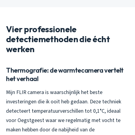
Vier professionele
detectiemethoden die écht
werken
Thermografie: de warmtecamera vertelt
het verhaal
Mijn FLIR camera is waarschijnlijk het beste
investeringen die ik ooit heb gedaan. Deze techniek
detecteert temperatuurverschillen tot 0,1°C, ideaal
voor Oegstgeest waar we regelmatig met vocht te
maken hebben door de nabijheid van de