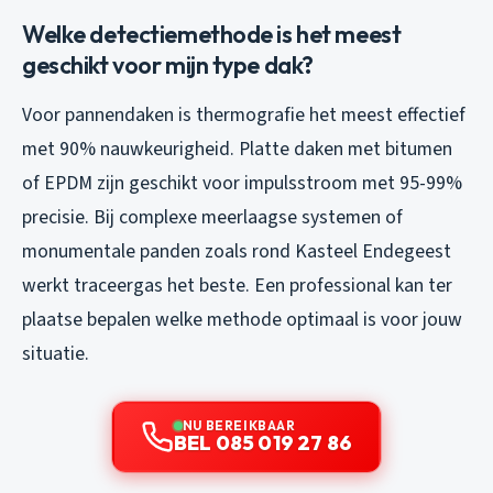
Welke detectiemethode is het meest
geschikt voor mijn type dak?
Voor pannendaken is thermografie het meest effectief
met 90% nauwkeurigheid. Platte daken met bitumen
of EPDM zijn geschikt voor impulsstroom met 95-99%
precisie. Bij complexe meerlaagse systemen of
monumentale panden zoals rond Kasteel Endegeest
werkt traceergas het beste. Een professional kan ter
plaatse bepalen welke methode optimaal is voor jouw
situatie.
NU BEREIKBAAR
BEL 085 019 27 86