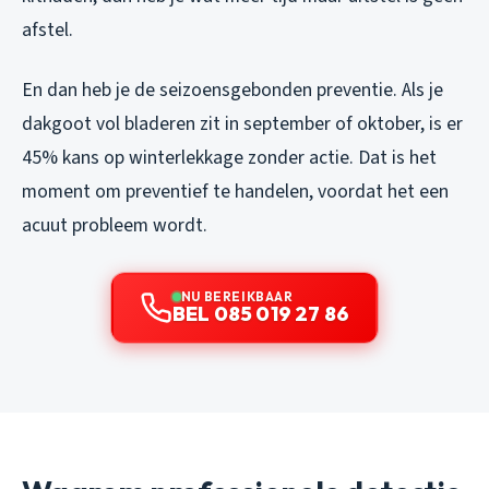
afstel.
En dan heb je de seizoensgebonden preventie. Als je
dakgoot vol bladeren zit in september of oktober, is er
45% kans op winterlekkage zonder actie. Dat is het
moment om preventief te handelen, voordat het een
acuut probleem wordt.
NU BEREIKBAAR
BEL 085 019 27 86