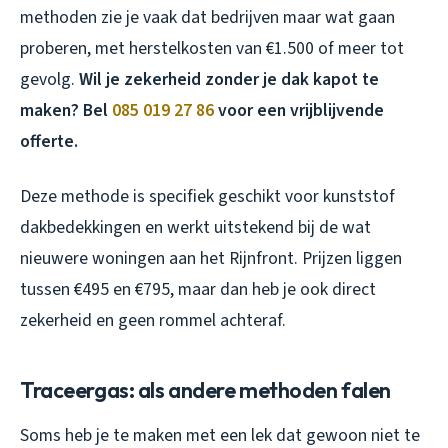
methoden zie je vaak dat bedrijven maar wat gaan
proberen, met herstelkosten van €1.500 of meer tot
gevolg.
Wil je zekerheid zonder je dak kapot te
maken? Bel
085 019 27 86
voor een vrijblijvende
offerte.
Deze methode is specifiek geschikt voor kunststof
dakbedekkingen en werkt uitstekend bij de wat
nieuwere woningen aan het Rijnfront. Prijzen liggen
tussen €495 en €795, maar dan heb je ook direct
zekerheid en geen rommel achteraf.
Traceergas: als andere methoden falen
Soms heb je te maken met een lek dat gewoon niet te