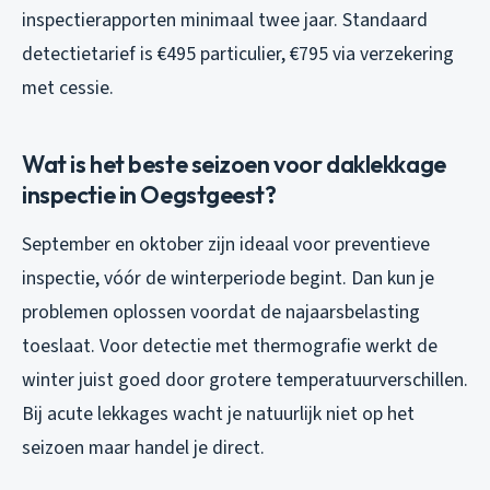
inspectierapporten minimaal twee jaar. Standaard
detectietarief is €495 particulier, €795 via verzekering
met cessie.
Wat is het beste seizoen voor daklekkage
inspectie in Oegstgeest?
September en oktober zijn ideaal voor preventieve
inspectie, vóór de winterperiode begint. Dan kun je
problemen oplossen voordat de najaarsbelasting
toeslaat. Voor detectie met thermografie werkt de
winter juist goed door grotere temperatuurverschillen.
Bij acute lekkages wacht je natuurlijk niet op het
seizoen maar handel je direct.