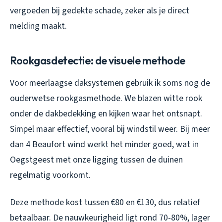
vergoeden bij gedekte schade, zeker als je direct
melding maakt.
Rookgasdetectie: de visuele methode
Voor meerlaagse daksystemen gebruik ik soms nog de
ouderwetse rookgasmethode. We blazen witte rook
onder de dakbedekking en kijken waar het ontsnapt.
Simpel maar effectief, vooral bij windstil weer. Bij meer
dan 4 Beaufort wind werkt het minder goed, wat in
Oegstgeest met onze ligging tussen de duinen
regelmatig voorkomt.
Deze methode kost tussen €80 en €130, dus relatief
betaalbaar. De nauwkeurigheid ligt rond 70-80%, lager