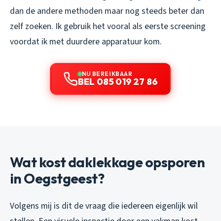
dan de andere methoden maar nog steeds beter dan
zelf zoeken. Ik gebruik het vooral als eerste screening
voordat ik met duurdere apparatuur kom.
NU BEREIKBAAR
BEL 085 019 27 86
Wat kost daklekkage opsporen
in Oegstgeest?
Volgens mij is dit de vraag die iedereen eigenlijk wil