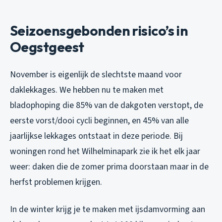
Seizoensgebonden risico’s in
Oegstgeest
November is eigenlijk de slechtste maand voor
daklekkages. We hebben nu te maken met
bladophoping die 85% van de dakgoten verstopt, de
eerste vorst/dooi cycli beginnen, en 45% van alle
jaarlijkse lekkages ontstaat in deze periode. Bij
woningen rond het Wilhelminapark zie ik het elk jaar
weer: daken die de zomer prima doorstaan maar in de
herfst problemen krijgen.
In de winter krijg je te maken met ijsdamvorming aan