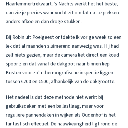
Haarlemmertrekvaart. ’s Nachts werkt het het beste,
dan zie je precies waar vocht zit omdat natte plekken
anders afkoelen dan droge stukken.
Bij Robin uit Poelgeest ontdekte ik vorige week zo een
lek dat al maanden sluimerend aanwezig was. Hij had
zelf niets gezien, maar de camera liet direct een koud
spoor zien dat vanaf de dakgoot naar binnen liep.
Kosten voor zo’n thermografische inspectie liggen
tussen €200 en €500, afhankelijk van de dakgrootte.
Het nadeel is dat deze methode niet werkt bij
gebruiksdaken met een ballastlaag, maar voor
reguliere pannendaken in wijken als Oudenhof is het
fantastisch effectief. De nauwkeurigheid ligt rond de