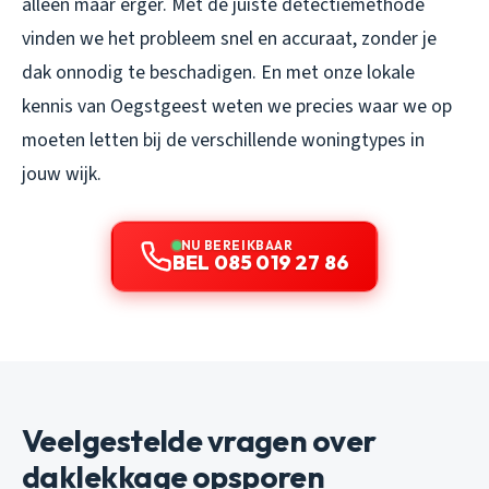
alleen maar erger. Met de juiste detectiemethode
vinden we het probleem snel en accuraat, zonder je
dak onnodig te beschadigen. En met onze lokale
kennis van Oegstgeest weten we precies waar we op
moeten letten bij de verschillende woningtypes in
jouw wijk.
NU BEREIKBAAR
BEL 085 019 27 86
Veelgestelde vragen over
daklekkage opsporen