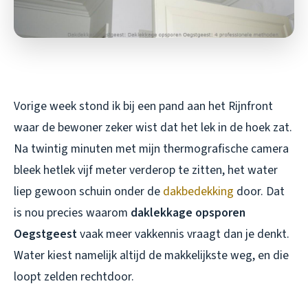
Vorige week stond ik bij een pand aan het Rijnfront
waar de bewoner zeker wist dat het lek in de hoek zat.
Na twintig minuten met mijn thermografische camera
bleek hetlek vijf meter verderop te zitten, het water
liep gewoon schuin onder de
dakbedekking
door. Dat
is nou precies waarom
daklekkage opsporen
Oegstgeest
vaak meer vakkennis vraagt dan je denkt.
Water kiest namelijk altijd de makkelijkste weg, en die
loopt zelden rechtdoor.