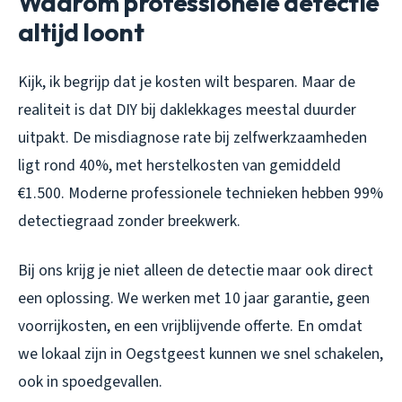
Waarom professionele detectie
altijd loont
Kijk, ik begrijp dat je kosten wilt besparen. Maar de
realiteit is dat DIY bij daklekkages meestal duurder
uitpakt. De misdiagnose rate bij zelfwerkzaamheden
ligt rond 40%, met herstelkosten van gemiddeld
€1.500. Moderne professionele technieken hebben 99%
detectiegraad zonder breekwerk.
Bij ons krijg je niet alleen de detectie maar ook direct
een oplossing. We werken met 10 jaar garantie, geen
voorrijkosten, en een vrijblijvende offerte. En omdat
we lokaal zijn in Oegstgeest kunnen we snel schakelen,
ook in spoedgevallen.