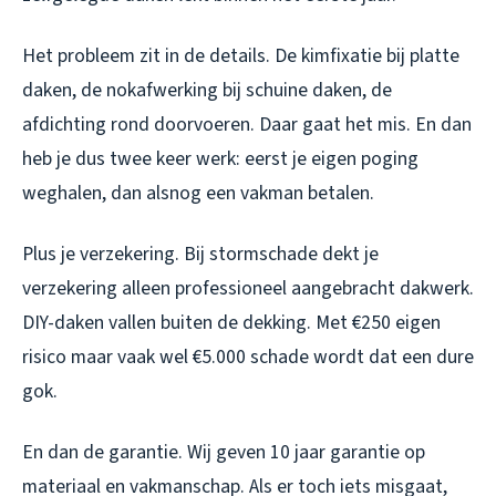
Het probleem zit in de details. De kimfixatie bij platte
daken, de nokafwerking bij schuine daken, de
afdichting rond doorvoeren. Daar gaat het mis. En dan
heb je dus twee keer werk: eerst je eigen poging
weghalen, dan alsnog een vakman betalen.
Plus je verzekering. Bij stormschade dekt je
verzekering alleen professioneel aangebracht dakwerk.
DIY-daken vallen buiten de dekking. Met €250 eigen
risico maar vaak wel €5.000 schade wordt dat een dure
gok.
En dan de garantie. Wij geven 10 jaar garantie op
materiaal en vakmanschap. Als er toch iets misgaat,