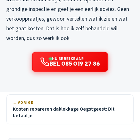
grondige inspectie en geef je een eerlijk advies. Geen
verkooppraatjes, gewoon vertellen wat ik zie en wat
het gaat kosten. Dat is hoe ik zelf behandeld wil
worden, dus zo werk ik ook.
NU BEREIKBAAR
BEL 085 019 27 86
← VORIGE
Kosten repareren daklekkage Oegstgeest: Dit
betaal je