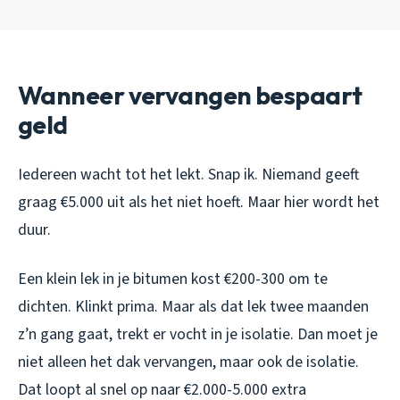
Wanneer vervangen bespaart
geld
Iedereen wacht tot het lekt. Snap ik. Niemand geeft
graag €5.000 uit als het niet hoeft. Maar hier wordt het
duur.
Een klein lek in je bitumen kost €200-300 om te
dichten. Klinkt prima. Maar als dat lek twee maanden
z’n gang gaat, trekt er vocht in je isolatie. Dan moet je
niet alleen het dak vervangen, maar ook de isolatie.
Dat loopt al snel op naar €2.000-5.000 extra