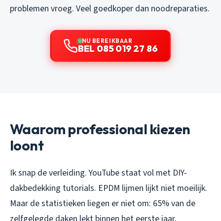
problemen vroeg. Veel goedkoper dan noodreparaties.
NU BEREIKBAAR
BEL 085 019 27 86
Waarom professional kiezen
loont
Ik snap de verleiding. YouTube staat vol met DIY-
dakbedekking tutorials. EPDM lijmen lijkt niet moeilijk.
Maar de statistieken liegen er niet om: 65% van de
zelfgelegde daken lekt binnen het eerste jaar.