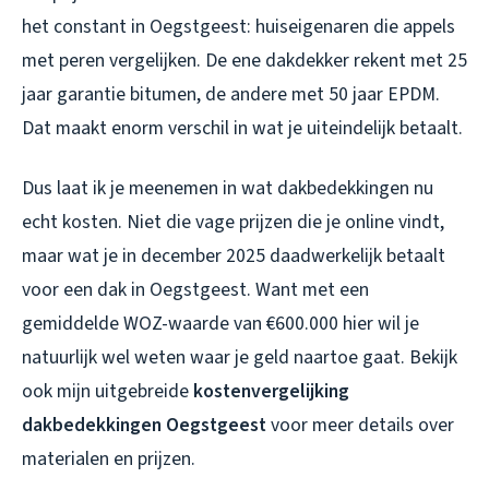
het constant in Oegstgeest: huiseigenaren die appels
met peren vergelijken. De ene dakdekker rekent met 25
jaar garantie bitumen, de andere met 50 jaar EPDM.
Dat maakt enorm verschil in wat je uiteindelijk betaalt.
Dus laat ik je meenemen in wat dakbedekkingen nu
echt kosten. Niet die vage prijzen die je online vindt,
maar wat je in december 2025 daadwerkelijk betaalt
voor een dak in Oegstgeest. Want met een
gemiddelde WOZ-waarde van €600.000 hier wil je
natuurlijk wel weten waar je geld naartoe gaat. Bekijk
ook mijn uitgebreide
kostenvergelijking
dakbedekkingen Oegstgeest
voor meer details over
materialen en prijzen.