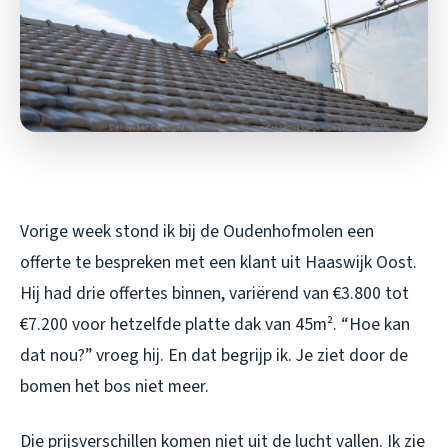
Vorige week stond ik bij de Oudenhofmolen een
offerte te bespreken met een klant uit Haaswijk Oost.
Hij had drie offertes binnen, variërend van €3.800 tot
€7.200 voor hetzelfde platte dak van 45m². “Hoe kan
dat nou?” vroeg hij. En dat begrijp ik. Je ziet door de
bomen het bos niet meer.
Die prijsverschillen komen niet uit de lucht vallen. Ik zie