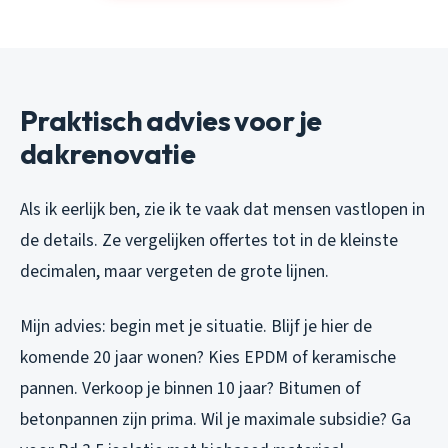
Praktisch advies voor je
dakrenovatie
Als ik eerlijk ben, zie ik te vaak dat mensen vastlopen in
de details. Ze vergelijken offertes tot in de kleinste
decimalen, maar vergeten de grote lijnen.
Mijn advies: begin met je situatie. Blijf je hier de
komende 20 jaar wonen? Kies EPDM of keramische
pannen. Verkoop je binnen 10 jaar? Bitumen of
betonpannen zijn prima. Wil je maximale subsidie? Ga