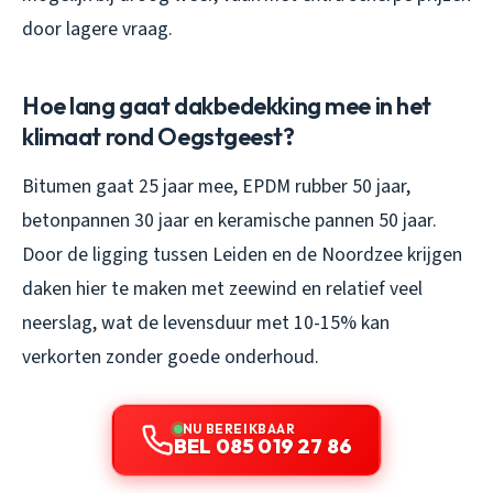
door lagere vraag.
Hoe lang gaat dakbedekking mee in het
klimaat rond Oegstgeest?
Bitumen gaat 25 jaar mee, EPDM rubber 50 jaar,
betonpannen 30 jaar en keramische pannen 50 jaar.
Door de ligging tussen Leiden en de Noordzee krijgen
daken hier te maken met zeewind en relatief veel
neerslag, wat de levensduur met 10-15% kan
verkorten zonder goede onderhoud.
NU BEREIKBAAR
BEL 085 019 27 86