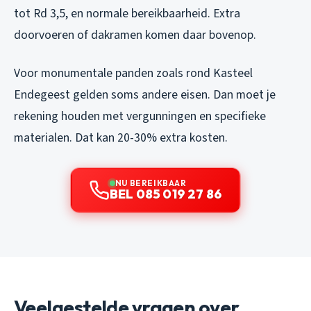
tot Rd 3,5, en normale bereikbaarheid. Extra
doorvoeren of dakramen komen daar bovenop.
Voor monumentale panden zoals rond Kasteel
Endegeest gelden soms andere eisen. Dan moet je
rekening houden met vergunningen en specifieke
materialen. Dat kan 20-30% extra kosten.
NU BEREIKBAAR
BEL 085 019 27 86
Veelgestelde vragen over