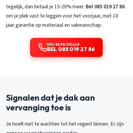
tegelijk, dan betaal je 15-20% meer.
Bel 085 019 27 86
om je plek vast te leggen voor het voorjaar, met 10
jaar garantie op materiaal en vakmanschap.
NU BEREIKBAAR
BEL 085 019 27 86
Signalen dat je dak aan
vervanging toe is
Je hoeft niet te wachten tot het regent binnen. Er zijn