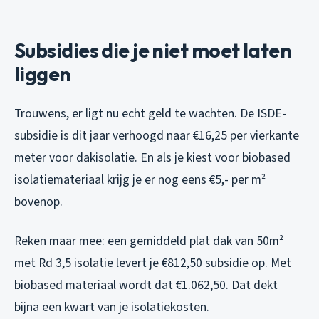
Subsidies die je niet moet laten
liggen
Trouwens, er ligt nu echt geld te wachten. De ISDE-
subsidie is dit jaar verhoogd naar €16,25 per vierkante
meter voor dakisolatie. En als je kiest voor biobased
isolatiemateriaal krijg je er nog eens €5,- per m²
bovenop.
Reken maar mee: een gemiddeld plat dak van 50m²
met Rd 3,5 isolatie levert je €812,50 subsidie op. Met
biobased materiaal wordt dat €1.062,50. Dat dekt
bijna een kwart van je isolatiekosten.