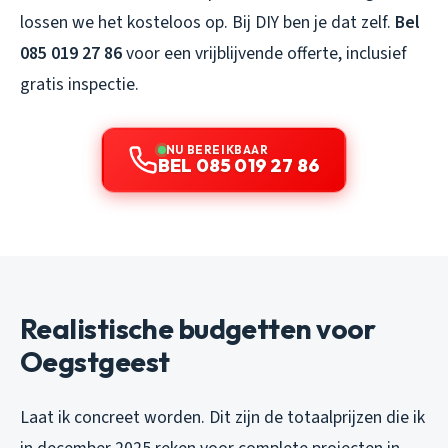
lossen we het kosteloos op. Bij DIY ben je dat zelf.
Bel
085 019 27 86
voor een vrijblijvende offerte, inclusief
gratis inspectie.
NU BEREIKBAAR
BEL 085 019 27 86
Realistische budgetten voor
Oegstgeest
Laat ik concreet worden. Dit zijn de totaalprijzen die ik