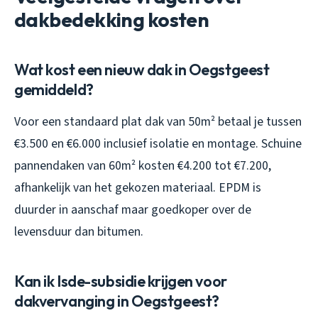
dakbedekking kosten
Wat kost een nieuw dak in Oegstgeest
gemiddeld?
Voor een standaard plat dak van 50m² betaal je tussen
€3.500 en €6.000 inclusief isolatie en montage. Schuine
pannendaken van 60m² kosten €4.200 tot €7.200,
afhankelijk van het gekozen materiaal. EPDM is
duurder in aanschaf maar goedkoper over de
levensduur dan bitumen.
Kan ik Isde-subsidie krijgen voor
dakvervanging in Oegstgeest?