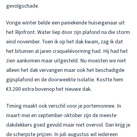
gevolgschade.
Vorige winter belde een paniekende huiseigenaar uit
het Rijnfront. Water liep door zijn plafond na die storm
eind november. Toen ik op het dak kwam, zag ik dat
het bitumen al jaren craquelévorming had. Hij had het
zien aankomen maar uitgesteld. Nu moesten we niet
alleen het dak vervangen maar ook het beschadigde
gipsplafond en de doorweekte isolatie. Kostte hem
€3.200 extra bovenop het nieuwe dak.
Timing maakt ook verschil voor je portemonnee. In
maart-mei en september-oktober zijn de meeste
dakdekkers goed gevuld maar niet overvol. Dan krijg je
de scherpste prijzen. In juli-augustus wil iedereen