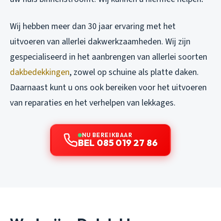
Wij hebben meer dan 30 jaar ervaring met het
uitvoeren van allerlei dakwerkzaamheden. Wij zijn
gespecialiseerd in het aanbrengen van allerlei soorten
dakbedekkingen
, zowel op schuine als platte daken.
Daarnaast kunt u ons ook bereiken voor het uitvoeren
van reparaties en het verhelpen van lekkages.
NU BEREIKBAAR
BEL 085 019 27 86