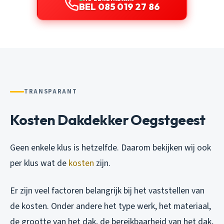
BEL 085 019 27 86
TRANSPARANT
Kosten Dakdekker Oegstgeest
Geen enkele klus is hetzelfde. Daarom bekijken wij ook
per klus wat de
kosten
zijn.
Er zijn veel factoren belangrijk bij het vaststellen van
de kosten. Onder andere het type werk, het materiaal,
de grootte van het dak, de bereikbaarheid van het dak,