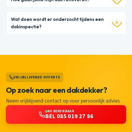
Wat doen wordt er onderzocht tijdens een
dakinspectie?
VRIJBLIJVENDE OFFERTE
Op zoek naar een dakdekker?
Neem vrijblijvend contact op voor persoonlijk advies.
NU BEREIKBAAR
BEL 085 019 27 86