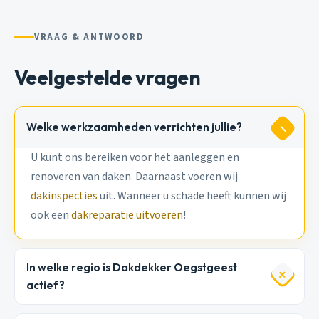
VRAAG & ANTWOORD
Veelgestelde vragen
Welke werkzaamheden verrichten jullie?
U kunt ons bereiken voor het aanleggen en
renoveren van daken. Daarnaast voeren wij
dakinspecties
uit. Wanneer u schade heeft kunnen wij
ook een
dakreparatie uitvoeren
!
In welke regio is Dakdekker Oegstgeest
actief?