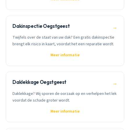
Dakinspectie Oegstgeest
→
Twijfels over de staat van uw dak? Een gratis dakinspectie
brengt elk risico in kaart, voordat het een reparatie wordt.
Meer informatie
Daklekkage Oegstgeest
→
Daklekkage? Wij sporen de oorzaak op en verhelpen het lek
voordat de schade groter wordt.
Meer informatie