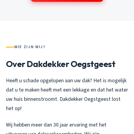
WIE ZIJN WIJ?
Over Dakdekker Oegstgeest
Heeft u schade opgelopen aan uw dak? Het is mogelijk
dat u te maken heeft met een lekkage en dat het water
uw huis binnenstroomt. Dakdekker Oegstgeest lost
het op!
Wij hebben meer dan 30 jaar ervaring met het