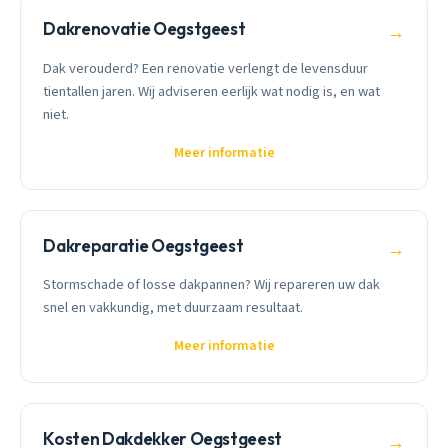
Dakrenovatie Oegstgeest
→
Dak verouderd? Een renovatie verlengt de levensduur
tientallen jaren. Wij adviseren eerlijk wat nodig is, en wat
niet.
Meer informatie
Dakreparatie Oegstgeest
→
Stormschade of losse dakpannen? Wij repareren uw dak
snel en vakkundig, met duurzaam resultaat.
Meer informatie
Kosten Dakdekker Oegstgeest
→