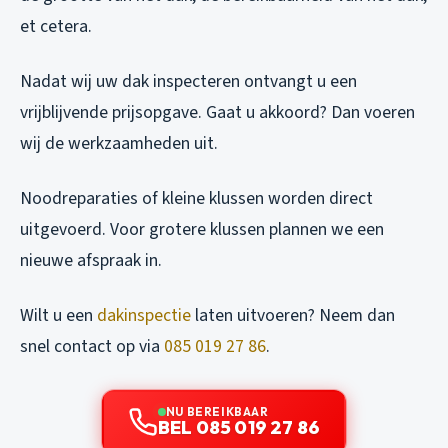
et cetera.
Nadat wij uw dak inspecteren ontvangt u een
vrijblijvende prijsopgave. Gaat u akkoord? Dan voeren
wij de werkzaamheden uit.
Noodreparaties of kleine klussen worden direct
uitgevoerd. Voor grotere klussen plannen we een
nieuwe afspraak in.
Wilt u een
dakinspectie
laten uitvoeren? Neem dan
snel contact op via
085 019 27 86
.
NU BEREIKBAAR
BEL 085 019 27 86