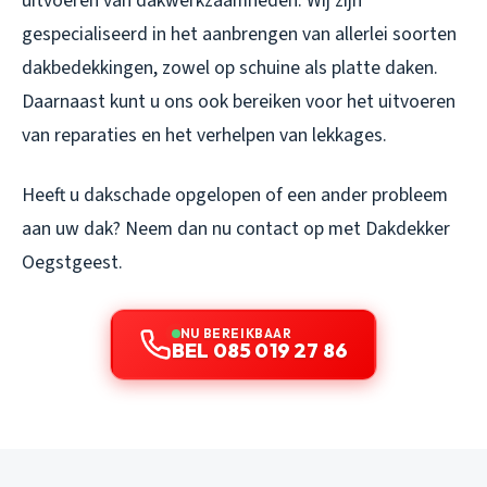
uitvoeren van dakwerkzaamheden. Wij zijn
gespecialiseerd in het aanbrengen van allerlei soorten
dakbedekkingen, zowel op schuine als platte daken.
Daarnaast kunt u ons ook bereiken voor het uitvoeren
van reparaties en het verhelpen van lekkages.
Heeft u dakschade opgelopen of een ander probleem
aan uw dak? Neem dan nu contact op met Dakdekker
Oegstgeest.
NU BEREIKBAAR
BEL 085 019 27 86