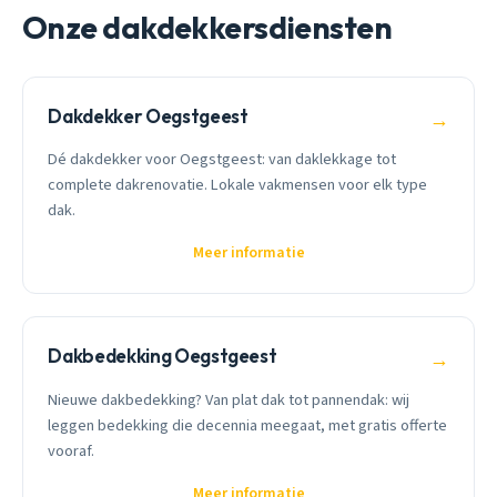
Onze dakdekkersdiensten
Dakdekker Oegstgeest
→
Dé dakdekker voor Oegstgeest: van daklekkage tot
complete dakrenovatie. Lokale vakmensen voor elk type
dak.
Meer informatie
Dakbedekking Oegstgeest
→
Nieuwe dakbedekking? Van plat dak tot pannendak: wij
leggen bedekking die decennia meegaat, met gratis offerte
vooraf.
Meer informatie