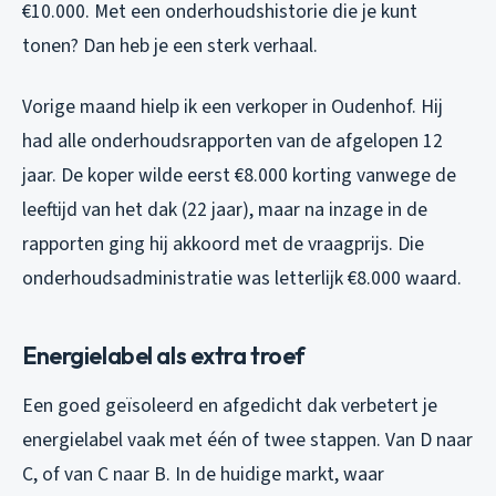
€10.000. Met een onderhoudshistorie die je kunt
tonen? Dan heb je een sterk verhaal.
Vorige maand hielp ik een verkoper in Oudenhof. Hij
had alle onderhoudsrapporten van de afgelopen 12
jaar. De koper wilde eerst €8.000 korting vanwege de
leeftijd van het dak (22 jaar), maar na inzage in de
rapporten ging hij akkoord met de vraagprijs. Die
onderhoudsadministratie was letterlijk €8.000 waard.
Energielabel als extra troef
Een goed geïsoleerd en afgedicht dak verbetert je
energielabel vaak met één of twee stappen. Van D naar
C, of van C naar B. In de huidige markt, waar