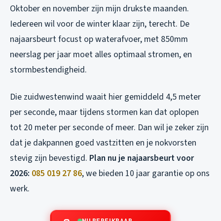
Oktober en november zijn mijn drukste maanden.
Iedereen wil voor de winter klaar zijn, terecht. De
najaarsbeurt focust op waterafvoer, met 850mm
neerslag per jaar moet alles optimaal stromen, en
stormbestendigheid.
Die zuidwestenwind waait hier gemiddeld 4,5 meter
per seconde, maar tijdens stormen kan dat oplopen
tot 20 meter per seconde of meer. Dan wil je zeker zijn
dat je dakpannen goed vastzitten en je nokvorsten
stevig zijn bevestigd.
Plan nu je najaarsbeurt voor
2026:
085 019 27 86
, we bieden 10 jaar garantie op ons
werk.
NU BEREIKBAAR