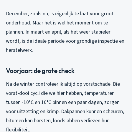
December, zoals nu, is eigenlijk te laat voor groot
onderhoud. Maar het is wel het moment om te
plannen. In maart en april, als het weer stabieler
wordt, is de ideale periode voor grondige inspectie en
herstelwerk.
Voorjaar: de grote check
Na de winter controleer ik altijd op vorstschade. Die
vorst-dooi cycli die we hier hebben, temperaturen
tussen -10°C en 10°C binnen een paar dagen, zorgen
voor uitzetting en krimp. Dakpannen kunnen scheuren,
bitumen kan barsten, loodslabben verliezen hun
flexibiliteit.