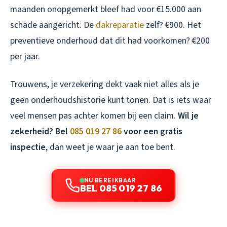
maanden onopgemerkt bleef had voor €15.000 aan
schade aangericht. De
dakreparatie
zelf? €900. Het
preventieve onderhoud dat dit had voorkomen? €200
per jaar.
Trouwens, je verzekering dekt vaak niet alles als je
geen onderhoudshistorie kunt tonen. Dat is iets waar
veel mensen pas achter komen bij een claim.
Wil je
zekerheid? Bel
085 019 27 86
voor een gratis
inspectie
, dan weet je waar je aan toe bent.
NU BEREIKBAAR
BEL 085 019 27 86