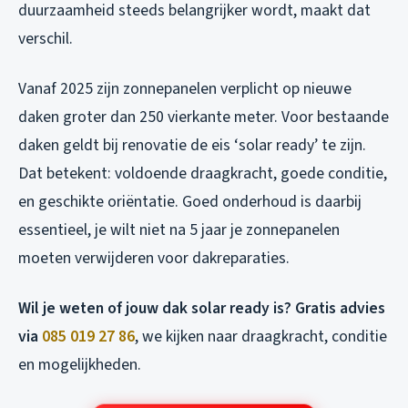
duurzaamheid steeds belangrijker wordt, maakt dat
verschil.
Vanaf 2025 zijn zonnepanelen verplicht op nieuwe
daken groter dan 250 vierkante meter. Voor bestaande
daken geldt bij renovatie de eis ‘solar ready’ te zijn.
Dat betekent: voldoende draagkracht, goede conditie,
en geschikte oriëntatie. Goed onderhoud is daarbij
essentieel, je wilt niet na 5 jaar je zonnepanelen
moeten verwijderen voor dakreparaties.
Wil je weten of jouw dak solar ready is? Gratis advies
via
085 019 27 86
, we kijken naar draagkracht, conditie
en mogelijkheden.