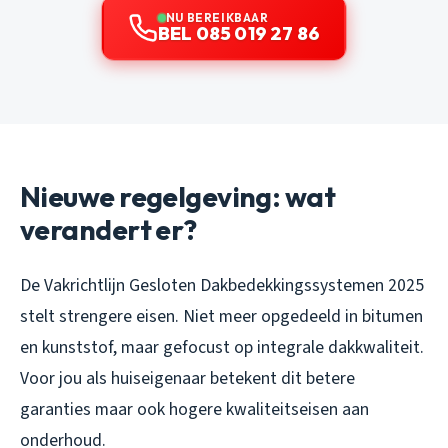
NU BEREIKBAAR
BEL 085 019 27 86
Nieuwe regelgeving: wat
verandert er?
De Vakrichtlijn Gesloten Dakbedekkingssystemen 2025
stelt strengere eisen. Niet meer opgedeeld in bitumen
en kunststof, maar gefocust op integrale dakkwaliteit.
Voor jou als huiseigenaar betekent dit betere
garanties maar ook hogere kwaliteitseisen aan
onderhoud.