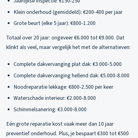
Jaarlijkse inspectie: €150-250
Klein onderhoud (gemiddeld): €200-400 per jaar
Grote beurt (elke 5 jaar): €800-1.200
Totaal over 20 jaar: ongeveer €6.000 tot €9.000. Dat
klinkt als veel, maar vergelijk het met de alternatieven:
Complete dakvervanging plat dak: €3.000-5.000
Complete dakvervanging hellend dak: €5.000-8.000
Noodreparatie lekkage: €800-2.500 per keer
Waterschade interieur: €2.000-8.000
Schimmelsanering: €3.000-8.000
Eén grote reparatie kost vaak meer dan 10 jaar
preventief onderhoud. Plus, je bespaart €300 tot €500