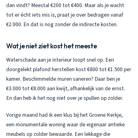
dan vindt? Meestal €200 tot €400. Maar als je wacht
tot er écht iets mis is, praat je over bedragen vanaf
€2.000. En dat is nog zonder de indirecte kosten.
Wat je niet ziet kost het meeste
Waterschade aan je interieur loopt snel op. Een
doorgelekt plafond herstellen kost €800 tot €1.500 per
kamer. Beschimmelde muren saneren? Daar ben je
€3.000 tot €8.000 aan kwijt, afhankelijk van de ernst.
En dan heb ik het nog niet over je spullen op zolder.
Vorige maand had ik een klus bij het Groene Kerkje,
een monumentale woning waar de eigenaar antieke
meubels op zolder bewaarde. Een lekkage die