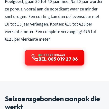
Poelgeest, gaan 30 tot 40 jaar mee. Na 20 jaar worden
ze poreus, vooral aan de noordkant waar ze minder
snel drogen. Een coating kan dan de levensduur met
10 tot 15 jaar verlengen. Kosten: €15 tot €25 per
vierkante meter. Een complete vervanging? €75 tot
€125 per vierkante meter.
NU BEREIKBAAR
BEL 085 019 27 86
Seizoensgebonden aanpak die
werkt