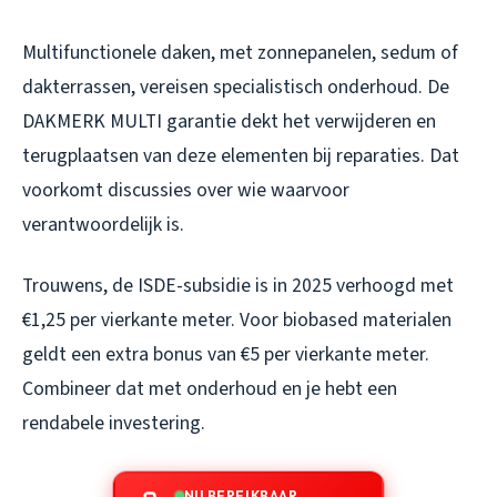
Multifunctionele daken, met zonnepanelen, sedum of
dakterrassen, vereisen specialistisch onderhoud. De
DAKMERK MULTI garantie dekt het verwijderen en
terugplaatsen van deze elementen bij reparaties. Dat
voorkomt discussies over wie waarvoor
verantwoordelijk is.
Trouwens, de ISDE-subsidie is in 2025 verhoogd met
€1,25 per vierkante meter. Voor biobased materialen
geldt een extra bonus van €5 per vierkante meter.
Combineer dat met onderhoud en je hebt een
rendabele investering.
NU BEREIKBAAR