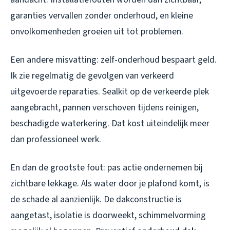
garanties vervallen zonder onderhoud, en kleine
onvolkomenheden groeien uit tot problemen.
Een andere misvatting: zelf-onderhoud bespaart geld.
Ik zie regelmatig de gevolgen van verkeerd
uitgevoerde reparaties. Sealkit op de verkeerde plek
aangebracht, pannen verschoven tijdens reinigen,
beschadigde waterkering. Dat kost uiteindelijk meer
dan professioneel werk.
En dan de grootste fout: pas actie ondernemen bij
zichtbare lekkage. Als water door je plafond komt, is
de schade al aanzienlijk. De dakconstructie is
aangetast, isolatie is doorweekt, schimmelvorming