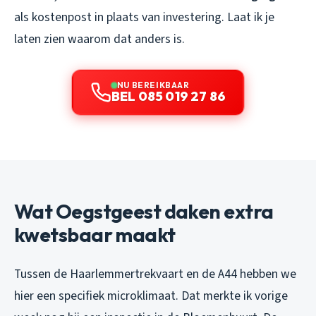
als kostenpost in plaats van investering. Laat ik je
laten zien waarom dat anders is.
NU BEREIKBAAR
BEL 085 019 27 86
Wat Oegstgeest daken extra
kwetsbaar maakt
Tussen de Haarlemmertrekvaart en de A44 hebben we
hier een specifiek microklimaat. Dat merkte ik vorige