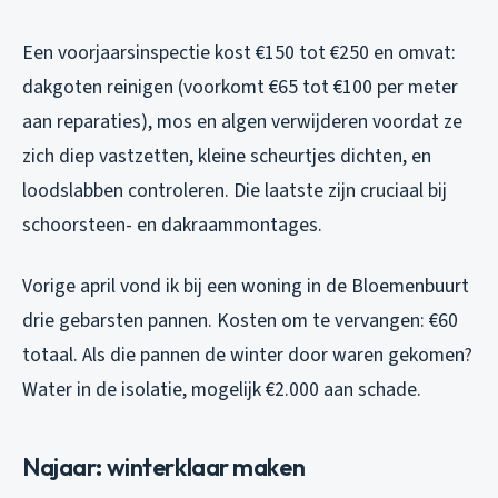
Een voorjaarsinspectie kost €150 tot €250 en omvat:
dakgoten reinigen (voorkomt €65 tot €100 per meter
aan reparaties), mos en algen verwijderen voordat ze
zich diep vastzetten, kleine scheurtjes dichten, en
loodslabben controleren. Die laatste zijn cruciaal bij
schoorsteen- en dakraammontages.
Vorige april vond ik bij een woning in de Bloemenbuurt
drie gebarsten pannen. Kosten om te vervangen: €60
totaal. Als die pannen de winter door waren gekomen?
Water in de isolatie, mogelijk €2.000 aan schade.
Najaar: winterklaar maken