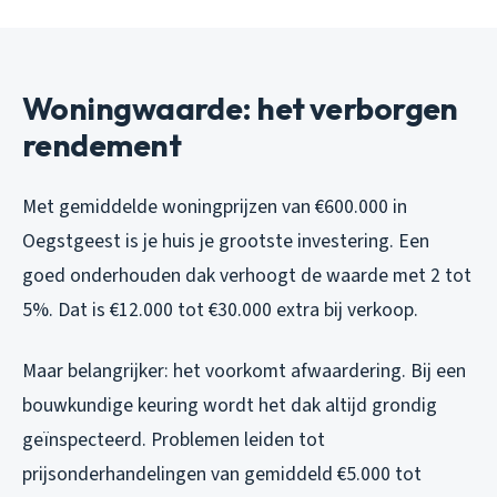
Woningwaarde: het verborgen
rendement
Met gemiddelde woningprijzen van €600.000 in
Oegstgeest is je huis je grootste investering. Een
goed onderhouden dak verhoogt de waarde met 2 tot
5%. Dat is €12.000 tot €30.000 extra bij verkoop.
Maar belangrijker: het voorkomt afwaardering. Bij een
bouwkundige keuring wordt het dak altijd grondig
geïnspecteerd. Problemen leiden tot
prijsonderhandelingen van gemiddeld €5.000 tot