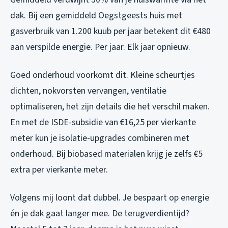
dak. Bij een gemiddeld Oegstgeests huis met
gasverbruik van 1.200 kuub per jaar betekent dit €480
aan verspilde energie. Per jaar. Elk jaar opnieuw.
Goed onderhoud voorkomt dit. Kleine scheurtjes
dichten, nokvorsten vervangen, ventilatie
optimaliseren, het zijn details die het verschil maken.
En met de ISDE-subsidie van €16,25 per vierkante
meter kun je isolatie-upgrades combineren met
onderhoud. Bij biobased materialen krijg je zelfs €5
extra per vierkante meter.
Volgens mij loont dat dubbel. Je bespaart op energie
én je dak gaat langer mee. De terugverdientijd?