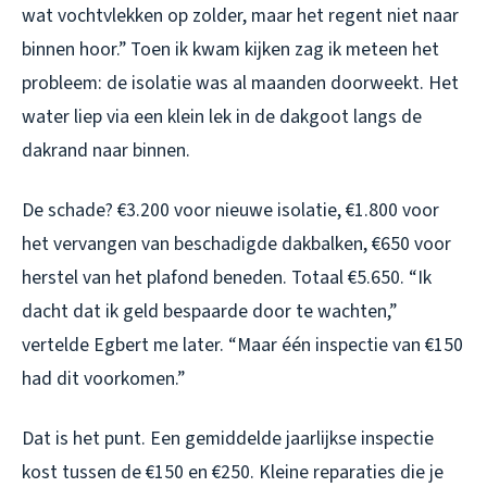
wat vochtvlekken op zolder, maar het regent niet naar
binnen hoor.” Toen ik kwam kijken zag ik meteen het
probleem: de isolatie was al maanden doorweekt. Het
water liep via een klein lek in de dakgoot langs de
dakrand naar binnen.
De schade? €3.200 voor nieuwe isolatie, €1.800 voor
het vervangen van beschadigde dakbalken, €650 voor
herstel van het plafond beneden. Totaal €5.650. “Ik
dacht dat ik geld bespaarde door te wachten,”
vertelde Egbert me later. “Maar één inspectie van €150
had dit voorkomen.”
Dat is het punt. Een gemiddelde jaarlijkse inspectie
kost tussen de €150 en €250. Kleine reparaties die je