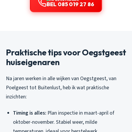
BEL 085 019 27 86
Praktische tips voor Oegstgeest
huiseigenaren
Na jaren werken in alle wijken van Oegstgeest, van
Poelgeest tot Buitenlust, heb ik wat praktische
inzichten:
Timing is alles:
Plan inspectie in maart-april of
oktober-november. Stabiel weer, milde
temperaturen, ideaal voor herstelwerk.