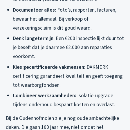
Documenteer alles:
Foto’s, rapporten, facturen,
bewaar het allemaal. Bij verkoop of
verzekeringsclaim is dit goud waard.
Denk langetermijn:
Een €200 inspectie lijkt duur tot
je beseft dat je daarmee €2.000 aan reparaties
voorkomt.
Kies gecertificeerde vakmensen:
DAKMERK
certificering garandeert kwaliteit en geeft toegang
tot waarborgfondsen.
Combineer werkzaamheden:
Isolatie-upgrade
tijdens onderhoud bespaart kosten en overlast.
Bij de Oudenhofmolen zie je nog oude ambachtelijke
daken. Die gaan 100 jaar mee, niet omdat het