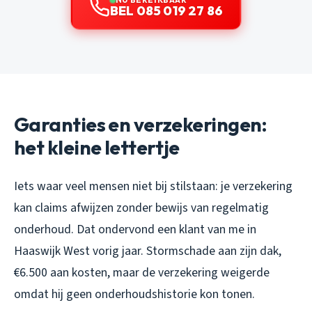
BEL 085 019 27 86
Garanties en verzekeringen:
het kleine lettertje
Iets waar veel mensen niet bij stilstaan: je verzekering
kan claims afwijzen zonder bewijs van regelmatig
onderhoud. Dat ondervond een klant van me in
Haaswijk West vorig jaar. Stormschade aan zijn dak,
€6.500 aan kosten, maar de verzekering weigerde
omdat hij geen onderhoudshistorie kon tonen.