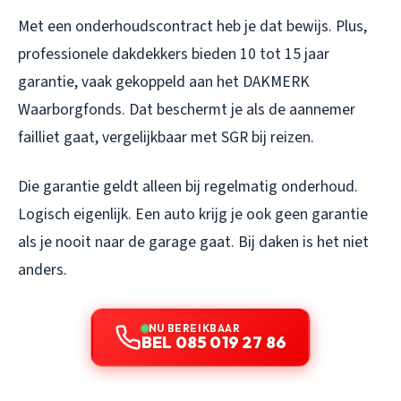
Met een onderhoudscontract heb je dat bewijs. Plus,
professionele dakdekkers bieden 10 tot 15 jaar
garantie, vaak gekoppeld aan het DAKMERK
Waarborgfonds. Dat beschermt je als de aannemer
failliet gaat, vergelijkbaar met SGR bij reizen.
Die garantie geldt alleen bij regelmatig onderhoud.
Logisch eigenlijk. Een auto krijg je ook geen garantie
als je nooit naar de garage gaat. Bij daken is het niet
anders.
NU BEREIKBAAR
BEL 085 019 27 86